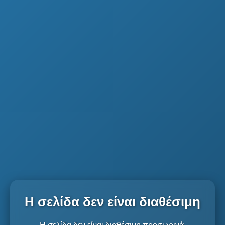
Η σελίδα δεν είναι διαθέσιμη