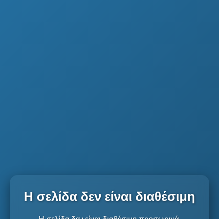
Η σελίδα δεν είναι διαθέσιμη