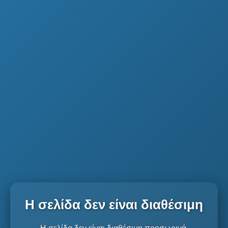
Η σελίδα δεν είναι διαθέσιμη