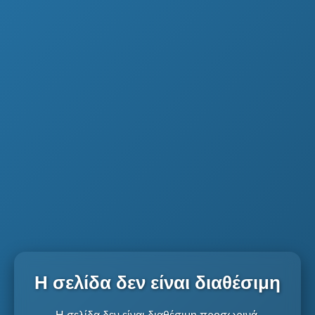
Η σελίδα δεν είναι διαθέσιμη