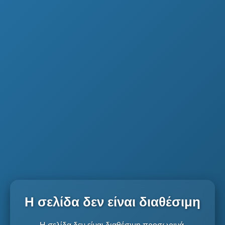
Η σελίδα δεν είναι διαθέσιμη