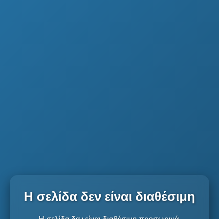
Η σελίδα δεν είναι διαθέσιμη