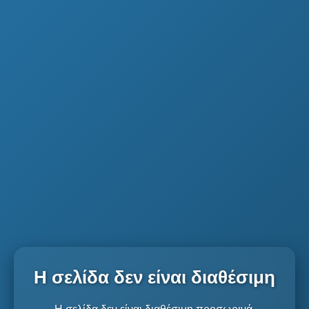
Η σελίδα δεν είναι διαθέσιμη