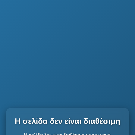
Η σελίδα δεν είναι διαθέσιμη