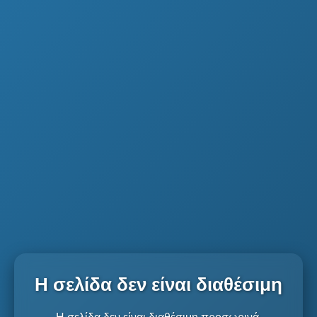
Η σελίδα δεν είναι διαθέσιμη