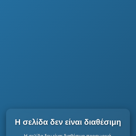
Η σελίδα δεν είναι διαθέσιμη