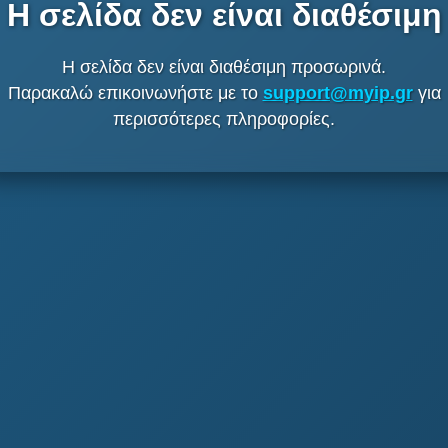
Η σελίδα δεν είναι διαθέσιμη
Η σελίδα δεν είναι διαθέσιμη προσωρινά.
Παρακαλώ επικοινωνήστε με το
support@myip.gr
για
περισσότερες πληροφορίες.