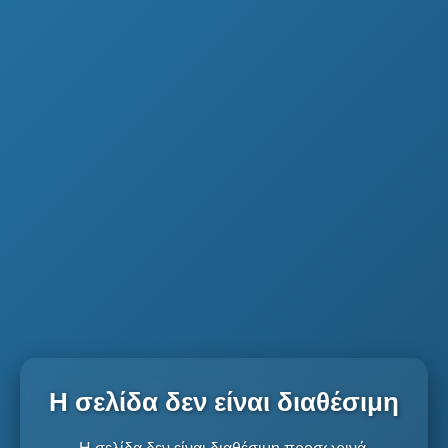
Η σελίδα δεν είναι διαθέσιμη