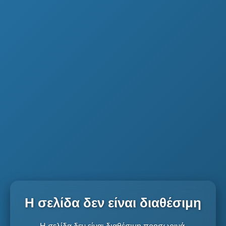
Η σελίδα δεν είναι διαθέσιμη