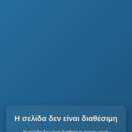
Η σελίδα δεν είναι διαθέσιμη