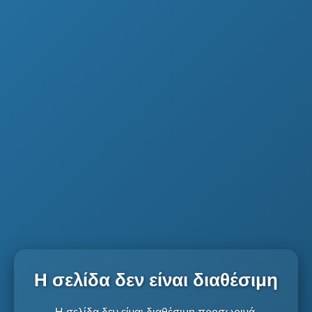
Η σελίδα δεν είναι διαθέσιμη