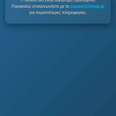
Η σελίδα δεν είναι διαθέσιμη προσωρινά.
Παρακαλώ επικοινωνήστε με το
support@myip.gr
για περισσότερες πληροφορίες.