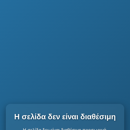
Η σελίδα δεν είναι διαθέσιμη