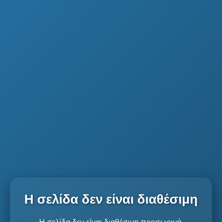
Η σελίδα δεν είναι διαθέσιμη