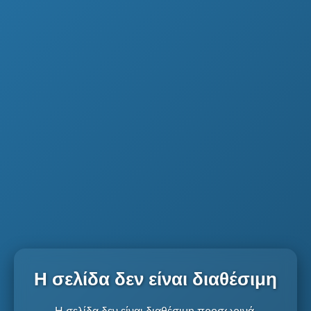
Η σελίδα δεν είναι διαθέσιμη