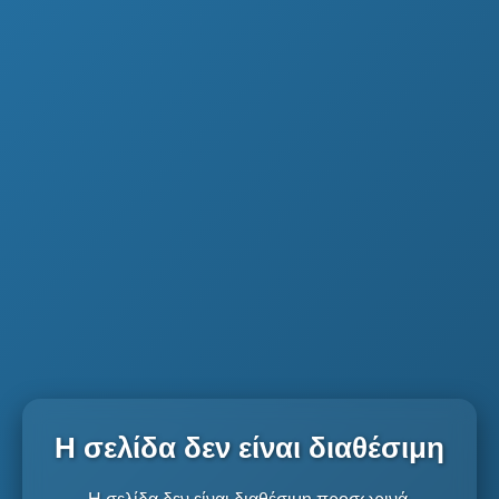
Η σελίδα δεν είναι διαθέσιμη